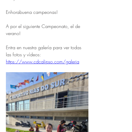
Enhorabuena campeonas!
A por el siguiente Campeonato, el de 
verano!
Entra en nuestra galería para ver todas 
las fotos y vídeos: 
https://www.cdcalipso.com/galeria