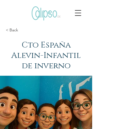
< Back
Cto España
Alevin-Infantil
de inverno