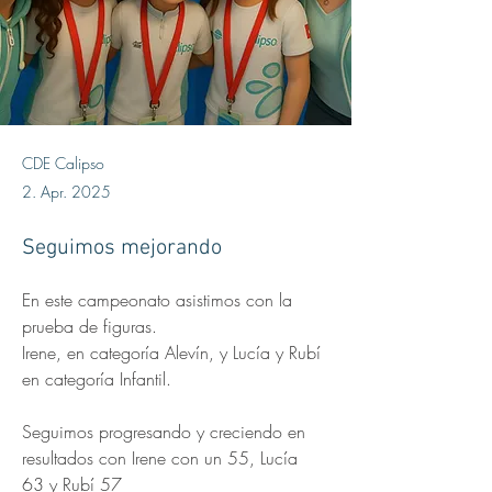
CDE Calipso
2. Apr. 2025
Seguimos mejorando
En este campeonato asistimos con la 
prueba de figuras.
Irene, en categoría Alevín, y Lucía y Rubí 
en categoría Infantil. 
Seguimos progresando y creciendo en 
resultados con Irene con un 55, Lucía 
63 y Rubí 57