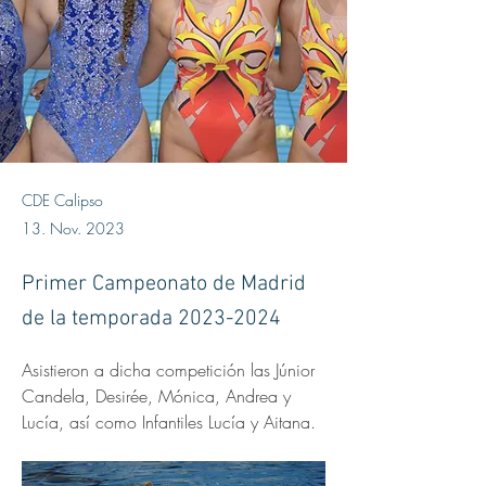
CDE Calipso
13. Nov. 2023
Primer Campeonato de Madrid
de la temporada
2023-2024
Asistieron a dicha competición las Júnior 
Candela, Desirée, Mónica, Andrea y 
Lucía, así como Infantiles Lucía y Aitana. 