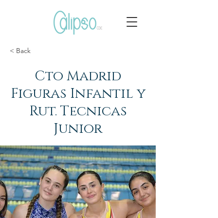
< Back
Cto Madrid
Figuras Infantil y
Rut. Tecnicas
Junior