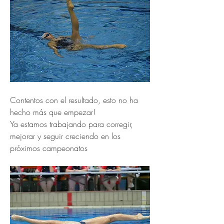
Contentos con el resultado, esto no ha 
hecho más que empezar! 
Ya estamos trabajando para corregir, 
mejorar y seguir creciendo en los 
próximos campeonatos