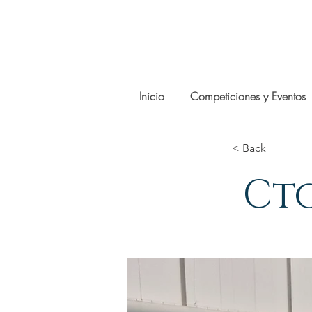
Inicio
Competiciones y Eventos
< Back
Ct