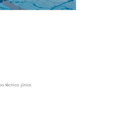
o técnico júnior.