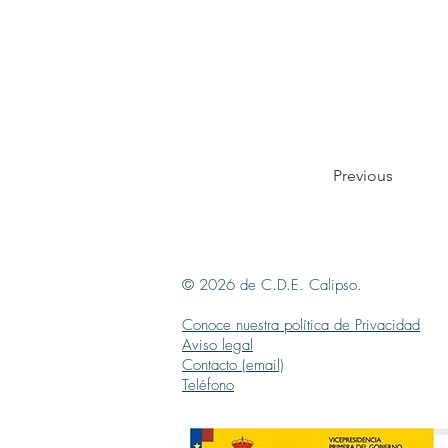
Previous
© 2026 de C.D.E. Calipso.
Conoce nuestra política de Privacidad
Aviso legal
Contacto (email)
Teléfono