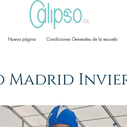
Nueva página
Condiciones Generales de la escuela
o Madrid Invie