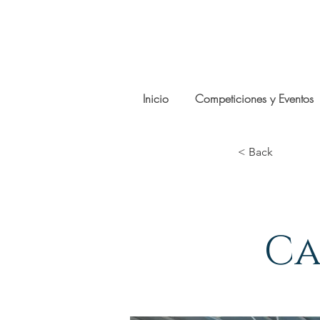
Inicio
Competiciones y Eventos
< Back
Ca