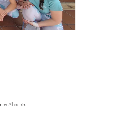
a en Albacete. 