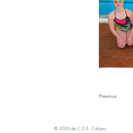
Previous
© 2026 de C.D.E. Calipso.