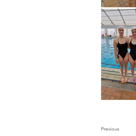
Previous