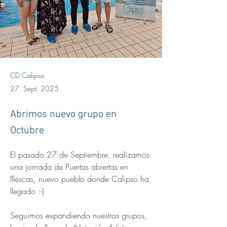
CD Calipso
27. Sept. 2025
Abrimos nuevo grupo en
Octubre
El pasado 27 de Septiembre, realizamos 
una jornada de Puertas abiertas en 
Illescas, nuevo pueblo donde Calipso ha 
llegado :-)
Seguimos expandiendo nuestros grupos, 