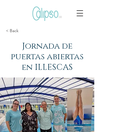
< Back
Jornada de
puertas abiertas
en ILLESCAS