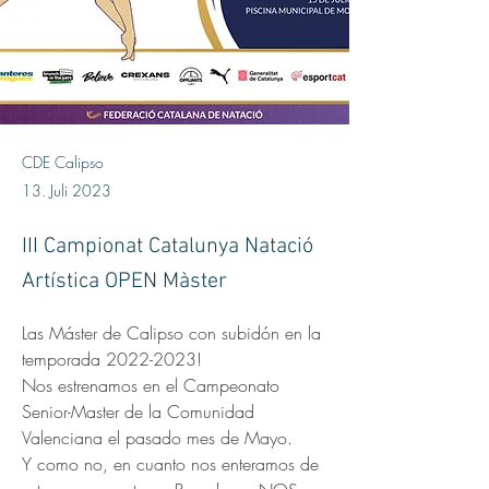
CDE Calipso
13. Juli 2023
III Campionat Catalunya Natació
Artística OPEN Màster
Las Máster de Calipso con subidón en la 
temporada 2022-2023!
Nos estrenamos en el Campeonato 
Senior-Master de la Comunidad 
Valenciana el pasado mes de Mayo. 
Y como no, en cuanto nos enteramos de 