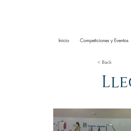
Inicio
Competiciones y Eventos
< Back
Lle