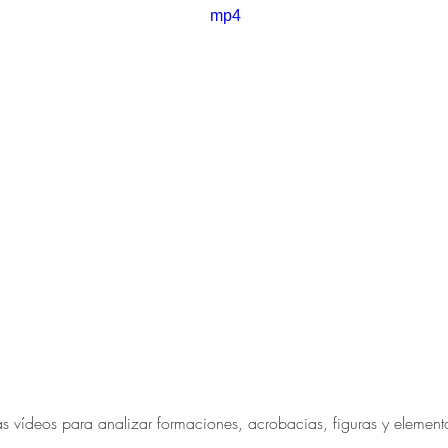
mp4
 
 vídeos para analizar formaciones, acrobacias, figuras y elemento