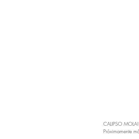
CALIPSO MOLA!
Próximamente más