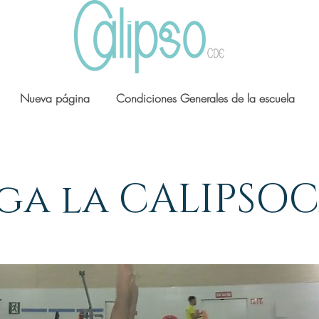
Nueva página
Condiciones Generales de la escuela
ga la CALIPSO