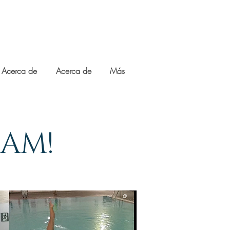
Acerca de
Acerca de
Más
CAM!