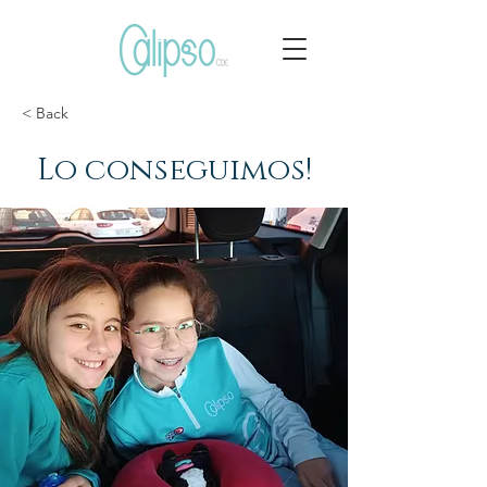
< Back
Lo conseguimos!