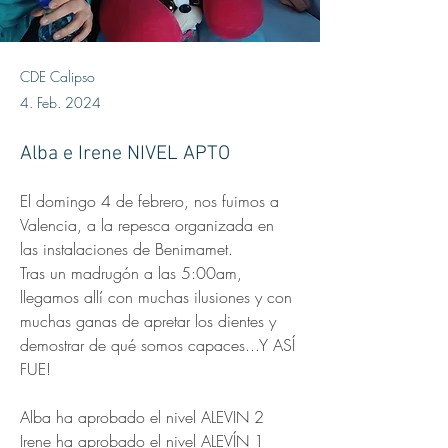
CDE Calipso
4. Feb. 2024
Alba e Irene NIVEL APTO
El domingo 4 de febrero, nos fuimos a 
Valencia, a la repesca organizada en 
las instalaciones de Benimamet. 
Tras un madrugón a las 5:00am, 
llegamos allí con muchas ilusiones y con 
muchas ganas de apretar los dientes y 
demostrar de qué somos capaces...Y ASÍ 
FUE!
Alba ha aprobado el nivel ALEVIN 2
Irene ha aprobado el nivel ALEVÍN 1