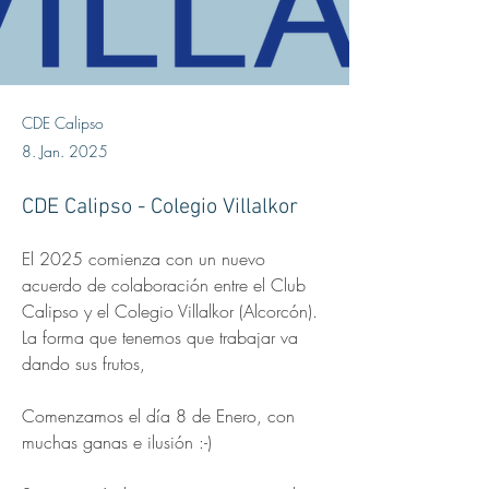
CDE Calipso
8. Jan. 2025
CDE Calipso - Colegio Villalkor
El 2025 comienza con un nuevo 
acuerdo de colaboración entre el Club 
Calipso y el Colegio Villalkor (Alcorcón). 
La forma que tenemos que trabajar va 
dando sus frutos,
Comenzamos el día 8 de Enero, con 
muchas ganas e ilusión :-)