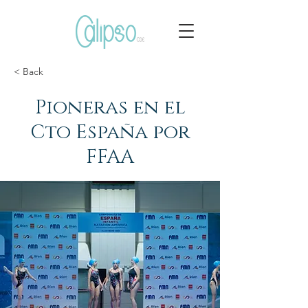
< Back
Pioneras en el
Cto España por
FFAA