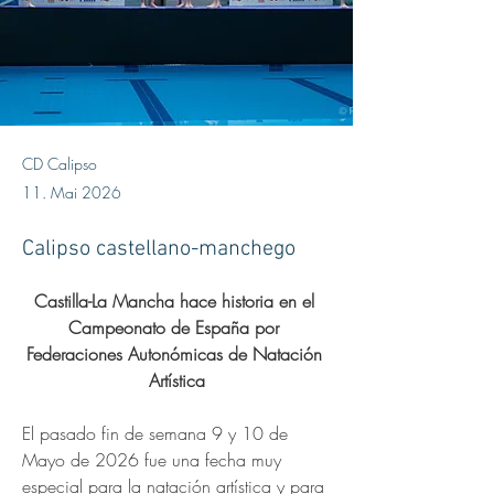
CD Calipso
11. Mai 2026
Calipso castellano-manchego
Castilla-La Mancha hace historia en el 
Campeonato de España por 
Federaciones Autonómicas de Natación 
Artística
El pasado fin de semana 9 y 10 de 
Mayo de 2026 fue una fecha muy 
especial para la natación artística y para 