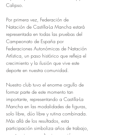
Calipso. 
Por primera vez, Federación de 
Natación de Castilla-La Mancha estará 
representada en todas las pruebas del 
Campeonato de España por 
Federaciones Autonómicas de Natación 
Artística, un paso histórico que refleja el 
crecimiento y la ilusión que vive este 
deporte en nuestra comunidad.
Nuestro club tuvo el enorme orgullo de 
formar parte de este momento tan 
importante, representando a Castilla-La 
Mancha en las modalidades de figuras, 
solo libre, dúo libre y rutina combinada. 
Más allá de los resultados, esta 
participación simboliza años de trabajo, 