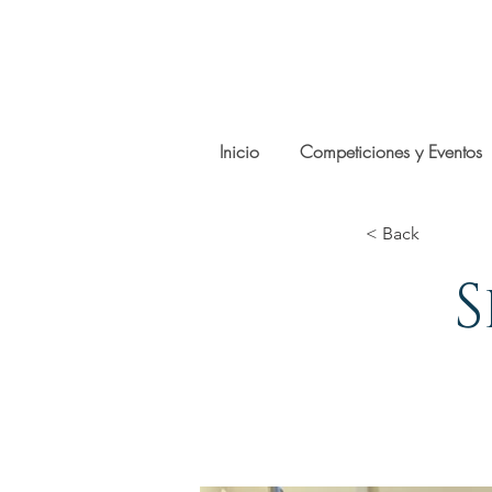
Inicio
Competiciones y Eventos
< Back