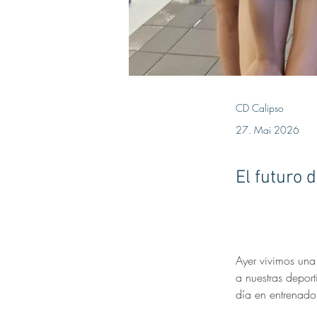
CD Calipso
27. Mai 2026
El futuro 
Ayer vivimos una
a nuestras deport
día en entrenado