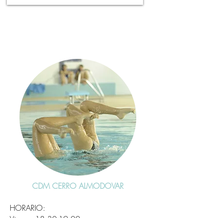
CDM CERRO ALMODOVAR
HORARIO: