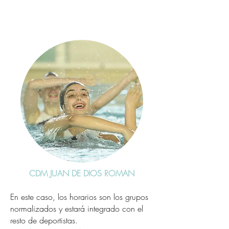
CDM JUAN DE DIOS ROMAN
En es​te caso, los horarios son los grupos
normalizados y estará integrado con el
resto de deportistas.