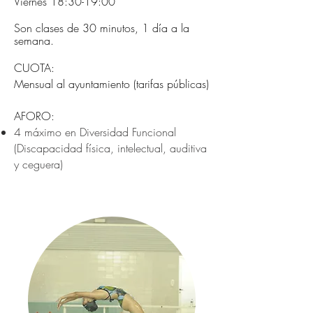
Viernes 18:30-19:00
Son clases de 30 minutos, 1 día a la
semana.
CUOTA:
Mensual al ayuntamiento (tarifas públicas)
AFORO:
4 máximo en Diversidad Funcional
(Discapacidad física, intelectual, auditiva
y ceguera)