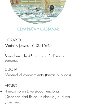
CDM PLATA Y CASTAÑAR
HORARIO:
Martes y Jueves 16:00-16:45
Son clases de 45 minutos, 2 días a la
semana.
CUOTA:
Mensual al ayuntamiento (tarifas públicas)
AFORO:
4 máximo en Diversidad Funcional
(Discapacidad física, intelectual, auditiva
y ceguera)